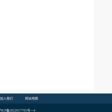
加入我们
网站地图
CP备2022017705号－4