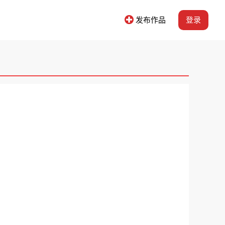
发布作品
登录