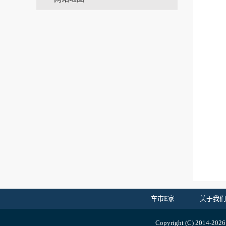
车市E家
关于我们
Copyright (C) 2014-
202