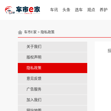
车讯
头条
选车
观点
养护
车市E家
>
隐私政策
关于我们
投
版权声明
隐私政策
意见反馈
广告服务
加入我们
网站地图