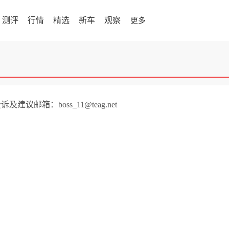
测评
行情
精选
新车
观察
更多
诉及建议邮箱：boss_11@teag.net